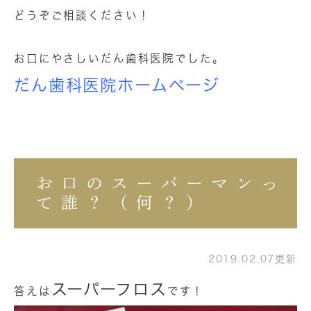
どうぞご相談ください！
お口にやさしいだん歯科医院でした。
だん歯科医院ホームページ
お口のスーパーマンっ
て誰？（何？）
2019.02.07更新
スーパーフロス
答えは
です！