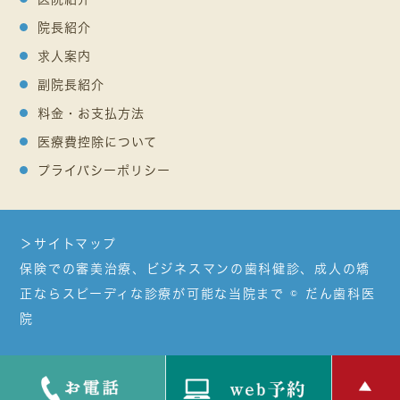
院長紹介
求人案内
副院長紹介
料金・お支払方法
医療費控除について
プライバシーポリシー
＞サイトマップ
保険での審美治療、ビジネスマンの歯科健診、成人の矯
正ならスピーディな診療が可能な当院まで © だん歯科医
院