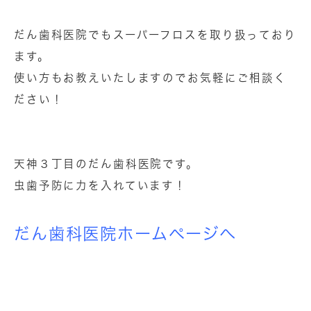
だん歯科医院でもスーパーフロスを取り扱っており
ます。
使い方もお教えいたしますのでお気軽にご相談く
ださい！
天神３丁目のだん歯科医院です。
虫歯予防に力を入れています！
だん歯科医院ホームページへ