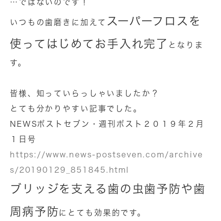
…ではないのです！
スーパーフロスを
いつもの歯磨きに加えて
使ってはじめてお手入れ完了
となりま
す。
皆様、知っていらっしゃいましたか？
とても分かりやすい記事でした。
NEWSポストセブン・週刊ポスト２０１９年２月
１日号
https://www.news-postseven.com/archive
s/20190129_851845.html
ブリッジを支える歯の虫歯予防や歯
周病予防
にとても効果的です。