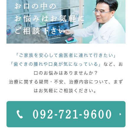
「ご家族を安心して歯医者に連れて行きたい」
「歯ぐきの腫れや口臭が気になっている」
など、お
口のお悩みはありませんか？
治療に関する疑問・不安、治療内容について、まず
はお気軽にご相談ください。