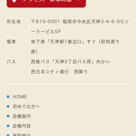
所在地
〒810-0001 福岡市中央区天神3-4-9 GGソ
ーラービル5F
電車
地下鉄「天神駅1番出口」すぐ（昭和通り
側）
バス
西鉄バス「天神3丁目バス停」向かい
西日本シティ銀行 西隣り
HOME
初めての方へ
診療案内
診療内容
医院紹介