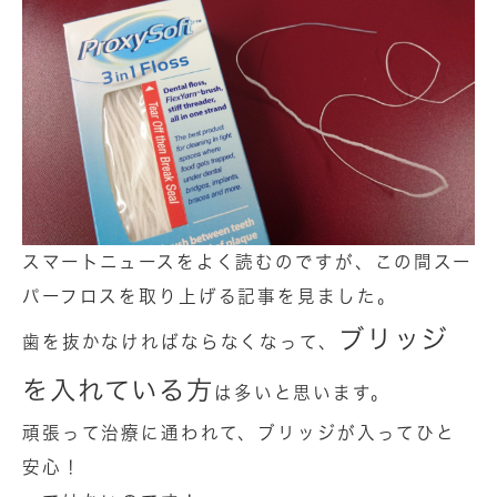
スマートニュースをよく読むのですが、この間スー
パーフロスを取り上げる記事を見ました。
ブリッジ
歯を抜かなければならなくなって、
を入れている方
は多いと思います。
頑張って治療に通われて、ブリッジが入ってひと
安心！