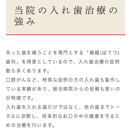
当院の入れ歯治療の
強み
失った歯を補うことを専門とする「補綴(ほてつ)
歯科」を得意としているので、入れ歯治療の症例
数も多くあります。
口腔がんなど、特殊な症例の方の入れ歯も製作し
ている実績があり、総合病院からの信頼も厚いの
が特徴です。
入れ歯を入れる歯だけではなく、他の歯までトー
タルに診断し、将来的なお口の中の健康を守るた
めの治療を行います。