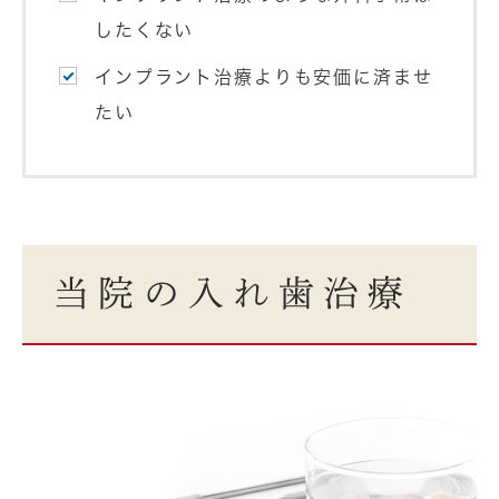
したくない
インプラント治療よりも安価に済ませ
たい
当院の入れ歯治療