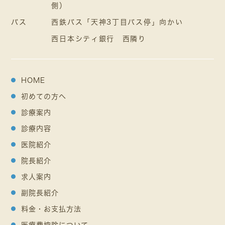
側）
バス
西鉄バス「天神3丁目バス停」向かい
西日本シティ銀行 西隣り
HOME
初めての方へ
診療案内
診療内容
医院紹介
院長紹介
求人案内
副院長紹介
料金・お支払方法