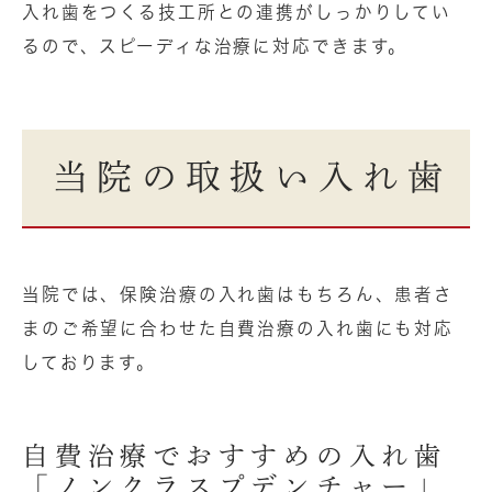
入れ歯をつくる技工所との連携がしっかりしてい
るので、スピーディな治療に対応できます。
当院の取扱い入れ歯
当院では、保険治療の入れ歯はもちろん、患者さ
まのご希望に合わせた自費治療の入れ歯にも対応
しております。
自費治療でおすすめの入れ歯
「ノンクラスプデンチャー」