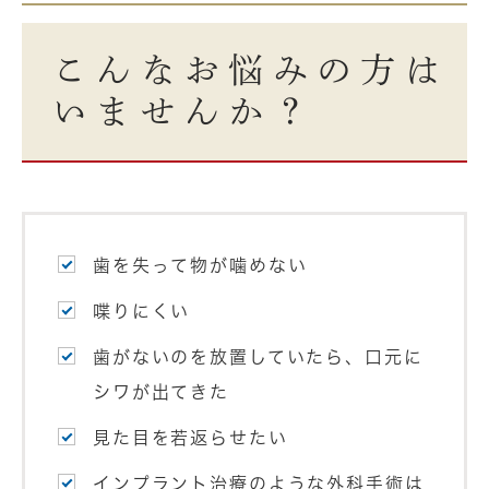
こんなお悩みの方は
いませんか？
歯を失って物が噛めない
喋りにくい
歯がないのを放置していたら、口元に
シワが出てきた
見た目を若返らせたい
インプラント治療のような外科手術は