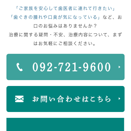
「ご家族を安心して歯医者に連れて行きたい」
「歯ぐきの腫れや口臭が気になっている」
など、お
口のお悩みはありませんか？
治療に関する疑問・不安、治療内容について、まず
はお気軽にご相談ください。