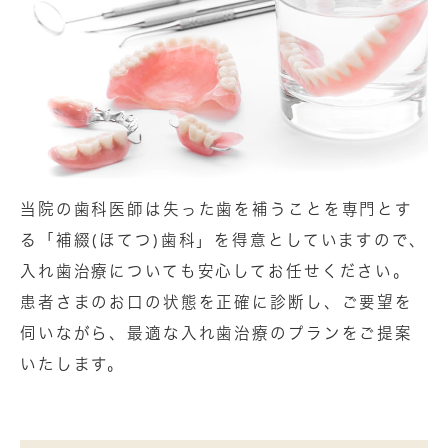
当院の歯科医師は失った歯を補うことを専門とす
る「補綴(ほてつ)歯科」を得意としていますので、
入れ歯治療についても安心してお任せください。
患者さまのお口の状態を正確に診断し、ご要望を
伺いながら、最適な入れ歯治療のプランをご提案
いたします。