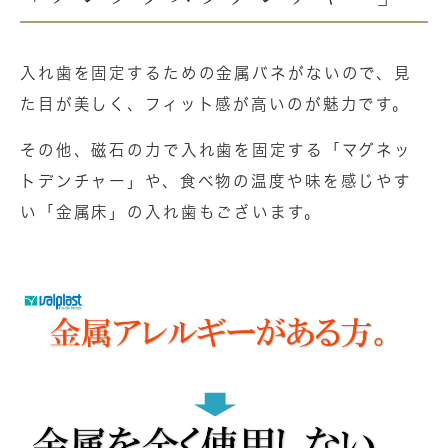
入れ歯を固定するための金属バネがないので、見
た目が美しく、フィット感が高いのが魅力です。
その他、磁石の力で入れ歯を固定する「マグネッ
トデンチャー」や、食べ物の温度や味を感じやす
い「金属床」の入れ歯もございます。