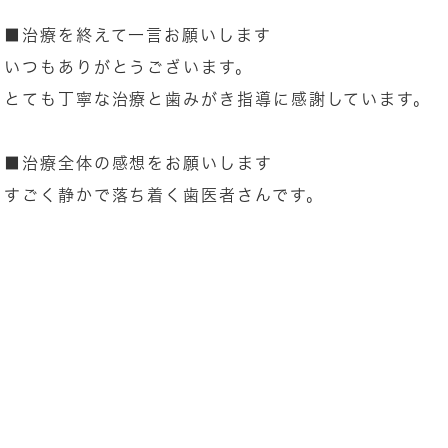
■治療を終えて一言お願いします
いつもありがとうございます。
とても丁寧な治療と歯みがき指導に感謝しています。
■治療全体の感想をお願いします
すごく静かで落ち着く歯医者さんです。