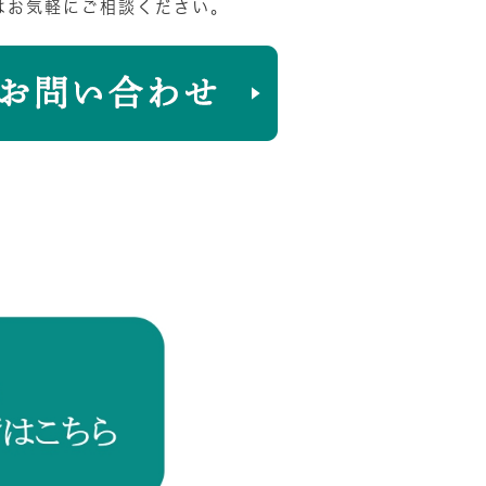
はお気軽にご相談ください。