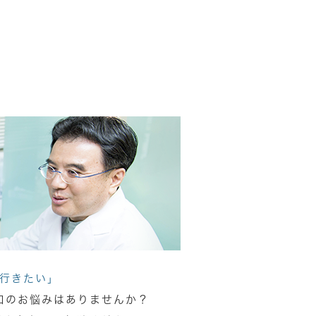
行きたい」
口のお悩みはありませんか？