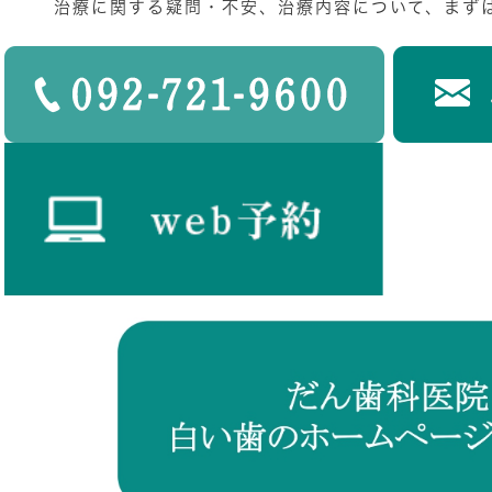
治療に関する疑問・不安、治療内容について、まず