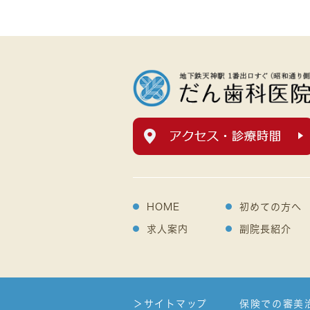
HOME
初めての方へ
求人案内
副院長紹介
＞サイトマップ
保険での審美