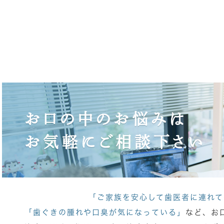
「ご家族を安心して歯医者に連れて
「歯ぐきの腫れや口臭が気になっている」
など、お