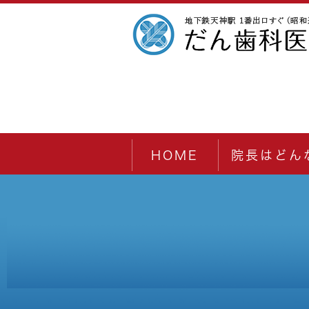
HOME
院長はどん