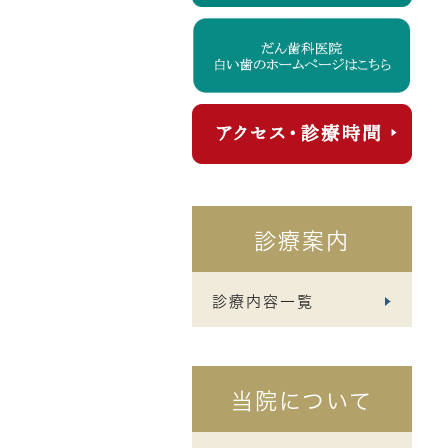
診療案内
診療内容一覧
当院について