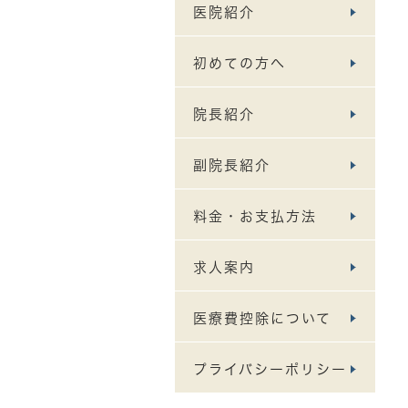
医院紹介
初めての方へ
院長紹介
副院長紹介
料金・お支払方法
求人案内
医療費控除について
プライバシーポリシー